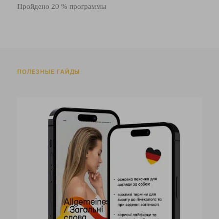
Пройдено 20 % программы
ПОЛЕЗНЫЕ ГАЙДЫ