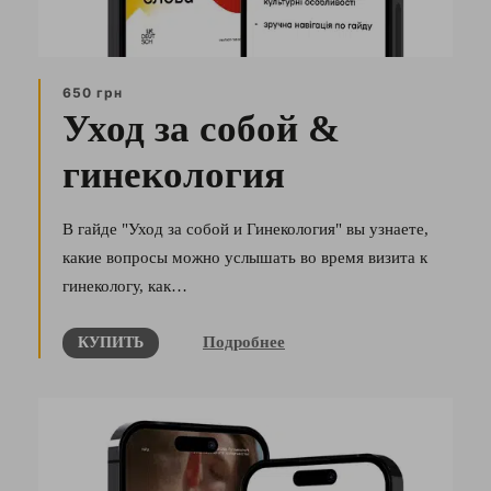
650 грн
Уход за собой &
гинекология
В гайде "Уход за собой и Гинекология" вы узнаете,
какие вопросы можно услышать во время визита к
гинекологу, как…
Подробнее
КУПИТЬ