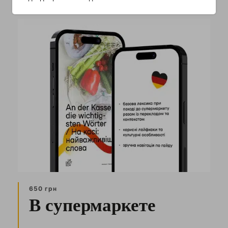
650 грн
В супермаркете