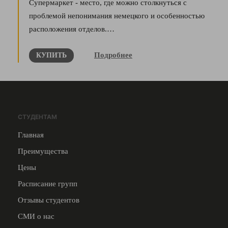
Супермаркет - место, где можно столкнуться с
проблемой непонимания немецкого и особенностью
расположения отделов.…
Подробнее
КУПИТЬ
СТУДЕНТАМ
Главная
Преимущества
Цены
Расписание групп
Отзывы студентов
СМИ о нас