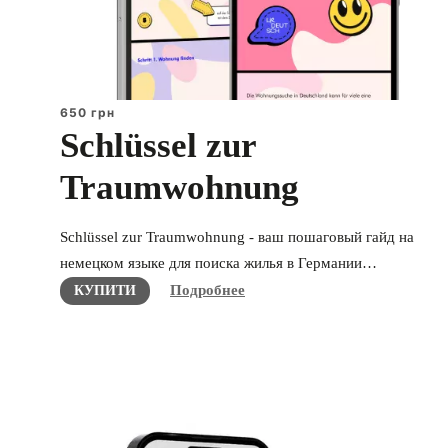
650 грн
Schlüssel zur
Traumwohnung
Schlüssel zur Traumwohnung - ваш пошаговый гайд на
немецком языке для поиска жилья в Германии…
Подробнее
КУПИТИ