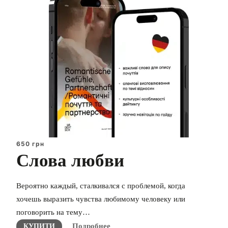
650 грн
Слова любви
Вероятно каждый, сталкивался с проблемой, когда
хочешь выразить чувства любимому человеку или
поговорить на тему…
Подробнее
КУПИТИ