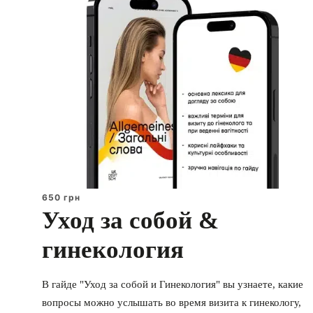
650 грн
Уход за собой &
гинекология
В гайде "Уход за собой и Гинекология" вы узнаете, какие
вопросы можно услышать во время визита к гинекологу,