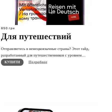
650 грн
Для путешествий
Отправляетесь в немецкоязычные страны? Этот гайд,
разработанный для путешественников с уровнем…
Подробнее
КУПИТИ