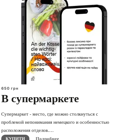
650 грн
В супермаркете
Супермаркет - место, где можно столкнуться с
проблемой непонимания немецкого и особенностью
расположения отделов.…
Подробнее
КУПИТИ