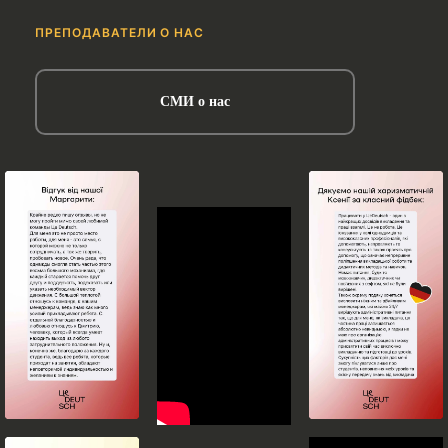
ПРЕПОДАВАТЕЛИ О НАС
СМИ о нас