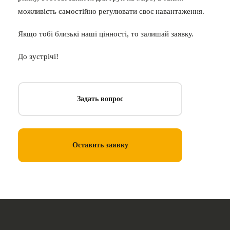
можливість самостійно регулювати своє навантаження.
Якщо тобі близькі наші цінності, то залишай заявку.
До зустрічі!
Задать вопрос
Оставить заявку