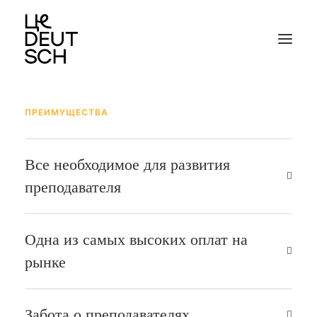
ПРЕИМУЩЕСТВА
Все необходимое для развития
преподавателя
Одна из самых высоких оплат на
рынке
Забота о преподавателях