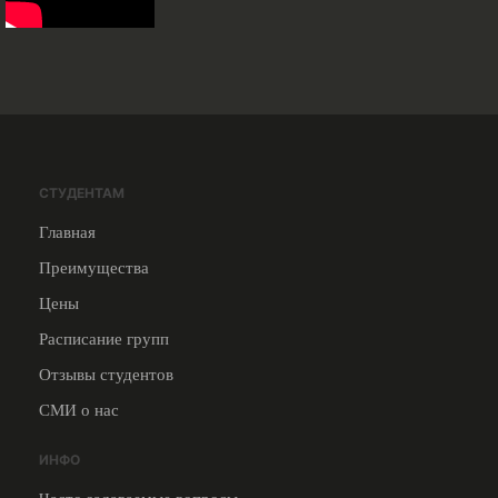
СТУДЕНТАМ
Главная
Преимущества
Цены
Расписание групп
Отзывы студентов
СМИ о нас
ИНФО