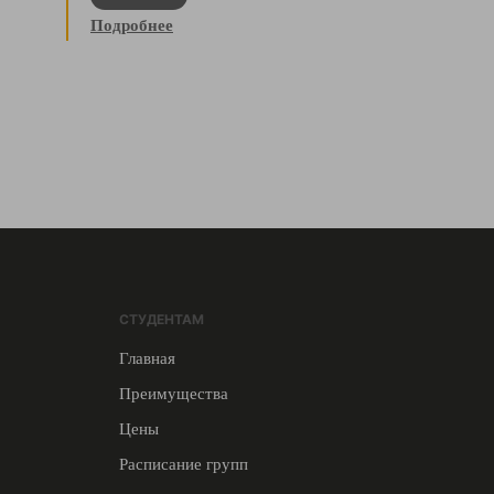
Подробнее
СТУДЕНТАМ
Главная
Преимущества
Цены
Расписание групп