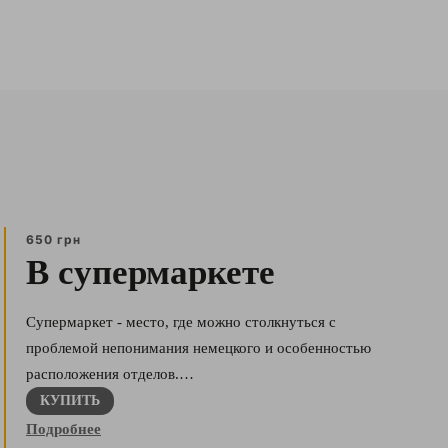
650 грн
В супермаркете
Супермаркет - место, где можно столкнуться с
проблемой непонимания немецкого и особенностью
расположения отделов.…
КУПИТЬ
Подробнее