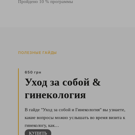
Пройдено 10 % программы
ПОЛЕЗНЫЕ ГАЙДЫ
650 грн
Уход за собой &
гинекология
В гайде "Уход за собой и Гинекология" вы узнаете,
какие вопросы можно услышать во время визита к
гинекологу, как…
КУПИТЬ