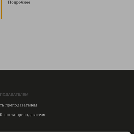
Подробнее
ЕПОДАВАТЕЛЯМ
ть преподавателем
0 грн за преподавателя