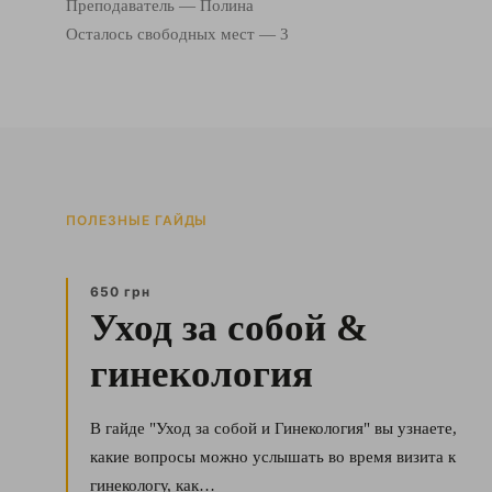
Преподаватель — Полина
Осталось свободных мест — 3
ПОЛЕЗНЫЕ ГАЙДЫ
650 грн
Уход за собой &
гинекология
В гайде "Уход за собой и Гинекология" вы узнаете,
какие вопросы можно услышать во время визита к
гинекологу, как…