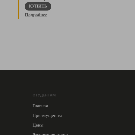
КУПИТЬ
Подробнее
СТУДЕНТАМ
Главная
Преимущества
Цены
Расписание групп