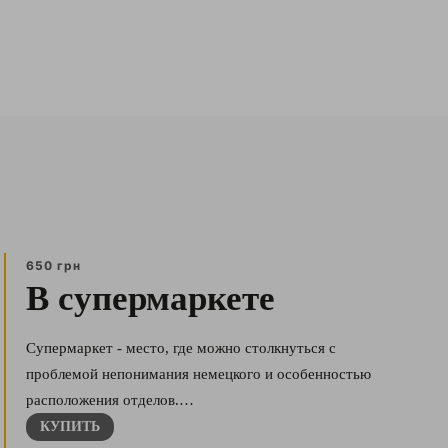
650 грн
В супермаркете
Супермаркет - место, где можно столкнуться с
проблемой непонимания немецкого и особенностью
расположения отделов.…
КУПИТЬ