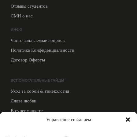
Отзывы студентов
СМИ о нас
ИНФО
Часто задаваемые вопросы
Политика Конфиденциальности
Договор Оферты
ВСПОМОГАТЕЛЬНЫЕ ГАЙДЫ
Уход за собой & гинекология
Слова любви
В супермаркете
Управление согласием
Смотреть все
ПРЕПОДАВАТЕЛЯМ