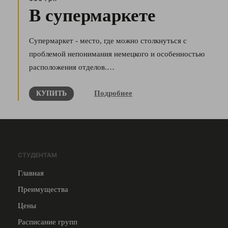
В супермаркете
Супермаркет - место, где можно столкнуться с
проблемой непонимания немецкого и особенностью
расположения отделов.…
Подробнее
КУПИТЬ
СТУДЕНТАМ
Главная
Преимущества
Цены
Расписание групп