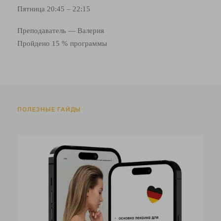
Пятница 20:45 – 22:15
Преподаватель — Валерия
Пройдено 15 % программы
ПОЛЕЗНЫЕ ГАЙДЫ