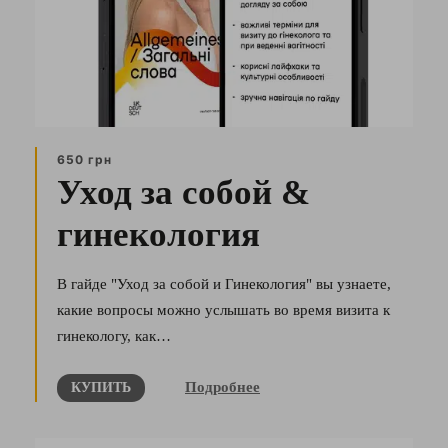
650 грн
Уход за собой &
гинекология
В гайде "Уход за собой и Гинекология" вы узнаете,
какие вопросы можно услышать во время визита к
гинекологу, как…
Подробнее
КУПИТЬ