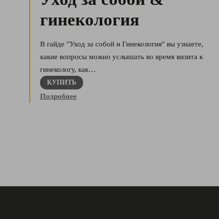
гинекология
В гайде "Уход за собой и Гинекология" вы узнаете,
какие вопросы можно услышать во время визита к
гинекологу, как…
КУПИТЬ
Подробнее