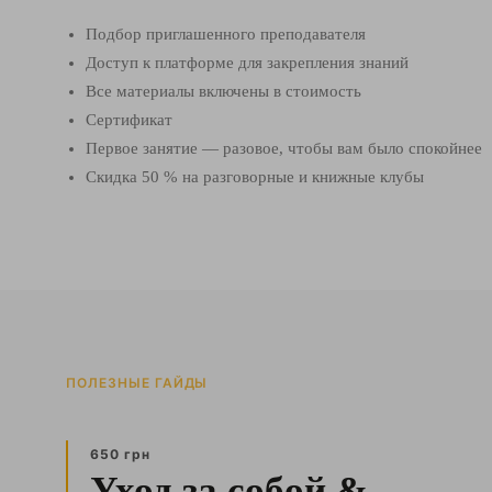
Подбор приглашенного преподавателя
Доступ к платформе для закрепления знаний
Все материалы включены в стоимость
Сертификат
Первое занятие — разовое, чтобы вам было спокойнее
Скидка 50 % на разговорные и книжные клубы
ПОЛЕЗНЫЕ ГАЙДЫ
650 грн
Уход за собой &