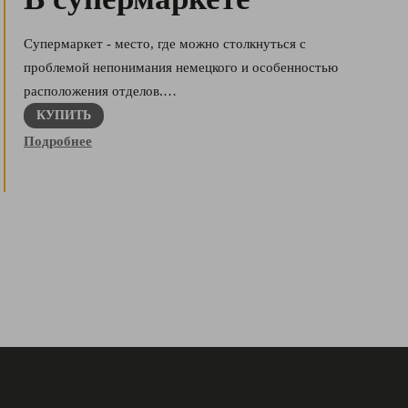
Супермаркет - место, где можно столкнуться с
проблемой непонимания немецкого и особенностью
расположения отделов.…
КУПИТЬ
Подробнее