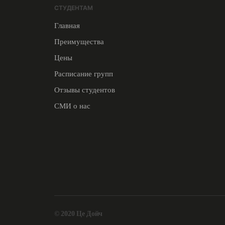
СТУДЕНТАМ
Главная
Преимущества
Цены
Расписание групп
Отзывы студентов
СМИ о нас
© 2020 Це Дойч