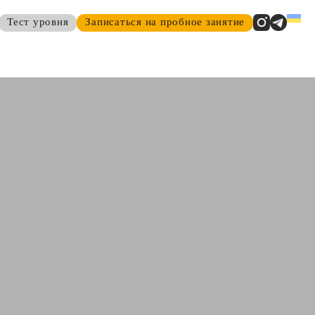
Тест уровня
Записаться на пробное занятие