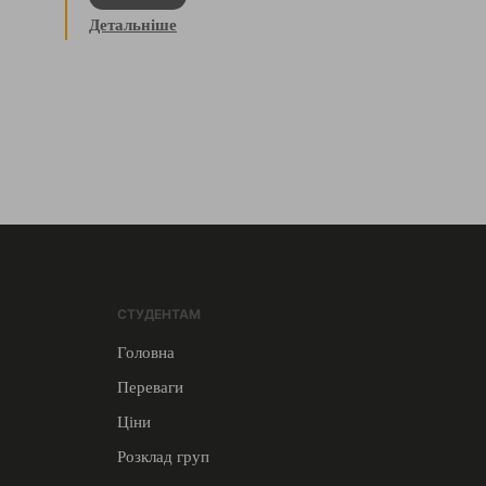
Детальніше
СТУДЕНТАМ
Головна
Переваги
Ціни
Розклад груп