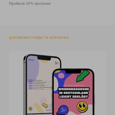
Пройшли 20% програми
ДОПОМІЖНІ ГАЙДИ ТА ВОРКБУКИ