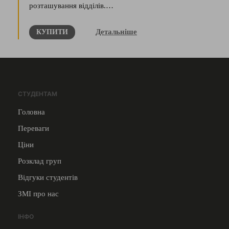
розташування відділів.…
Детальніше
КУПИТИ
СТУДЕНТАМ
Головна
Переваги
Ціни
Розклад груп
Відгуки студентів
ЗМІ про нас
ІНФО