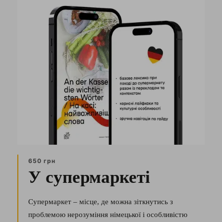
650 грн
У супермаркеті
Супермаркет – місце, де можна зіткнутись з
проблемою нерозуміння німецької і особливістю