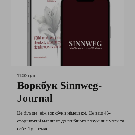
1120 грн
Воркбук Sinnweg-
Journal
Це більше, ніж воркбук з німецької. Це ваш 43-
сторінковий маршрут до глибшого розуміння мови та
себе. Тут немає…