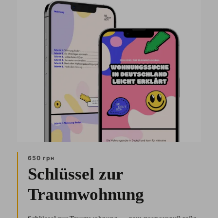
650 грн
Schlüssel zur
Traumwohnung