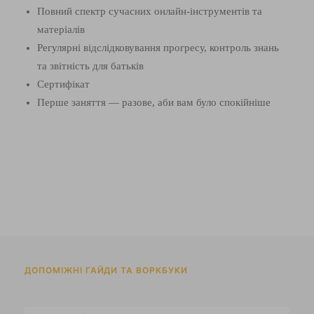
Повний спектр сучасних онлайн-інструментів та
матеріалів
Регулярні відслідковування прогресу, контроль знань
та звітність для батьків
Сертифікат
Перше заняття — разове, аби вам було спокійніше
ДОПОМІЖНІ ГАЙДИ ТА ВОРКБУКИ