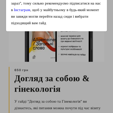
зараз", тому сильно рекомендуємо підписатися на нас
в
Інстаграм
, щоб у майбутньому в будь-який момент
ви завжди могли перейти назад сюди і вибрати
підходящий вам гайд
650 грн
Догляд за собою &
гінекологія
У гайді "Догляд за собою та Гінекологія" ви
дізнаєтесь, які питання можна почути під час візиту