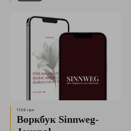
1120 грн
Воркбук Sinnweg-