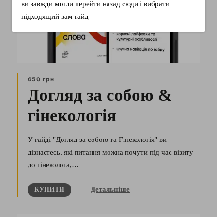
ви завжди могли перейти назад сюди і вибрати
підходящий вам гайд
650 грн
Догляд за собою &
гінекологія
У гайді "Догляд за собою та Гінекологія" ви
дізнаєтесь, які питання можна почути під час візиту
до гінеколога,…
Детальніше
КУПИТИ