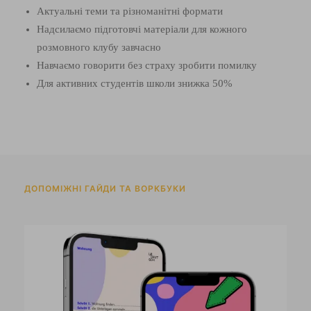
Актуальні теми та різноманітні формати
Надсилаємо підготовчі матеріали для кожного
розмовного клубу завчасно
Навчаємо говорити без страху зробити помилку
Для активних студентів школи знижка 50%
ДОПОМІЖНІ ГАЙДИ ТА ВОРКБУКИ