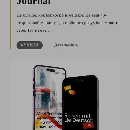
Journal
Це більше, ніж воркбук з німецької. Це ваш 43-
сторінковий маршрут до глибшого розуміння мови та
себе. Тут немає…
Детальніше
КУПИТИ