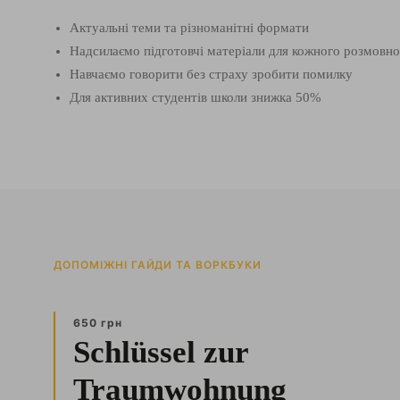
Актуальні теми та різноманітні формати
Надсилаємо підготовчі матеріали для кожного розмовно
Навчаємо говорити без страху зробити помилку
Для активних студентів школи знижка 50%
ДОПОМІЖНІ ГАЙДИ ТА ВОРКБУКИ
650 грн
Schlüssel zur
Traumwohnung